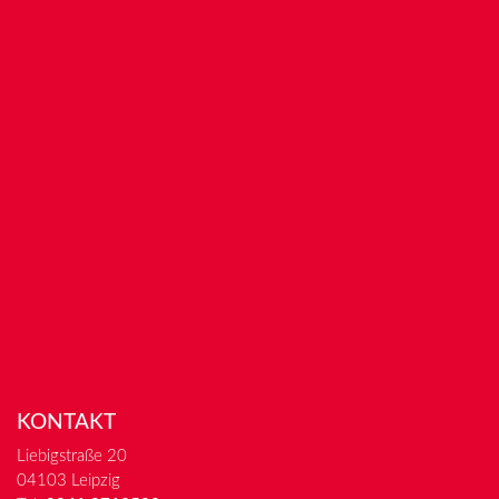
KONTAKT
Liebigstraße 20
04103 Leipzig