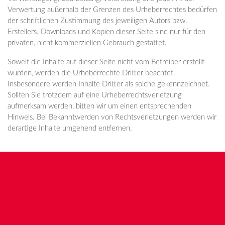
Verwertung außerhalb der Grenzen des Urheberrechtes bedürfen
der schriftlichen Zustimmung des jeweiligen Autors bzw.
Erstellers. Downloads und Kopien dieser Seite sind nur für den
privaten, nicht kommerziellen Gebrauch gestattet.
Soweit die Inhalte auf dieser Seite nicht vom Betreiber erstellt
wurden, werden die Urheberrechte Dritter beachtet.
Insbesondere werden Inhalte Dritter als solche gekennzeichnet.
Sollten Sie trotzdem auf eine Urheberrechtsverletzung
aufmerksam werden, bitten wir um einen entsprechenden
Hinweis. Bei Bekanntwerden von Rechtsverletzungen werden wir
derartige Inhalte umgehend entfernen.