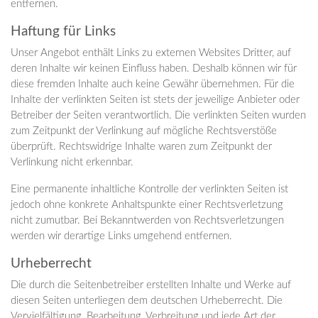
entfernen.
Haftung für Links
Unser Angebot enthält Links zu externen Websites Dritter, auf
deren Inhalte wir keinen Einfluss haben. Deshalb können wir für
diese fremden Inhalte auch keine Gewähr übernehmen. Für die
Inhalte der verlinkten Seiten ist stets der jeweilige Anbieter oder
Betreiber der Seiten verantwortlich. Die verlinkten Seiten wurden
zum Zeitpunkt der Verlinkung auf mögliche Rechtsverstöße
überprüft. Rechtswidrige Inhalte waren zum Zeitpunkt der
Verlinkung nicht erkennbar.
Eine permanente inhaltliche Kontrolle der verlinkten Seiten ist
jedoch ohne konkrete Anhaltspunkte einer Rechtsverletzung
nicht zumutbar. Bei Bekanntwerden von Rechtsverletzungen
werden wir derartige Links umgehend entfernen.
Urheberrecht
Die durch die Seitenbetreiber erstellten Inhalte und Werke auf
diesen Seiten unterliegen dem deutschen Urheberrecht. Die
Vervielfältigung, Bearbeitung, Verbreitung und jede Art der